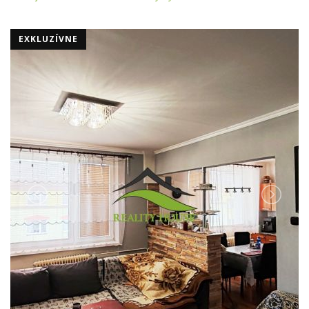
EXKLUZÍVNE