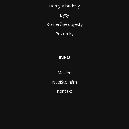
Domy a budovy
Byty
Komerčné objekty
Pozemky
INFO
Makléri
Napíšte nám
Kontakt