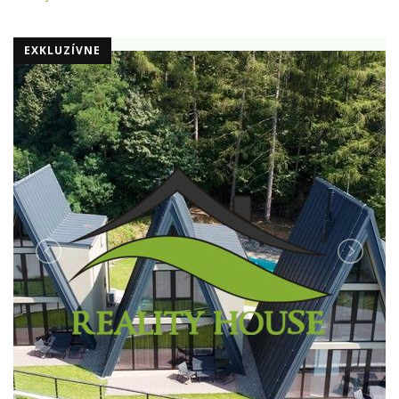
EXKLUZÍVNE