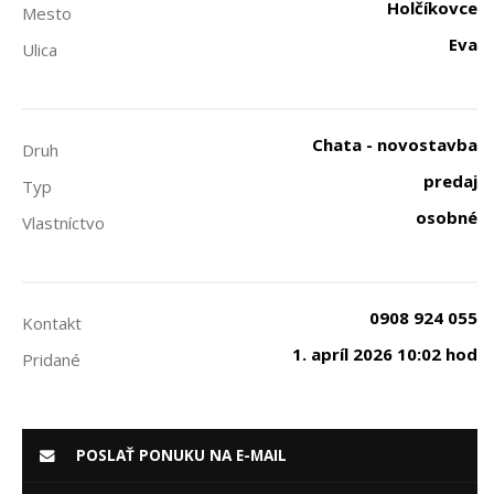
Holčíkovce
Mesto
Eva
Ulica
Chata - novostavba
Druh
predaj
Typ
osobné
Vlastníctvo
0908 924 055
Kontakt
1. apríl 2026 10:02 hod
Pridané
POSLAŤ PONUKU NA E-MAIL