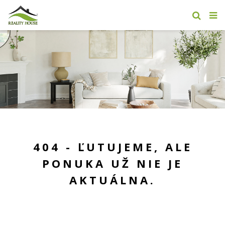
404 - ĽUTUJEME, ALE
PONUKA UŽ NIE JE
AKTUÁLNA.