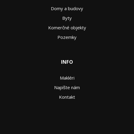
Domy a budovy
Byty
Komerčné objekty
Pozemky
INFO
Makléri
Napíšte nám
Kontakt