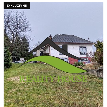
EXKLUZÍVNE