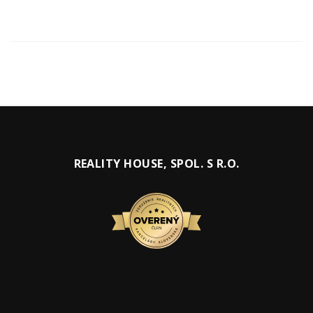
REALITY HOUSE, SPOL. S R.O.