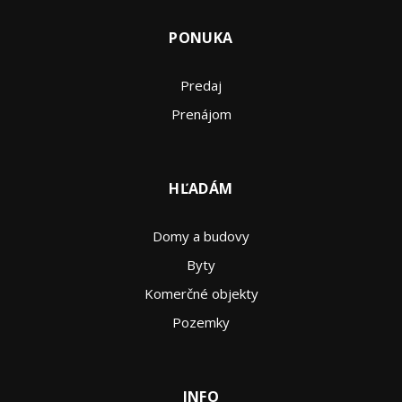
PONUKA
Predaj
Prenájom
HĽADÁM
Domy a budovy
Byty
Komerčné objekty
Pozemky
INFO