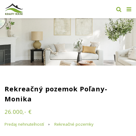
Rekreačný pozemok Poľany-
Monika
26.000,- €
Predaj nehnuteľností
Rekreačné pozemky