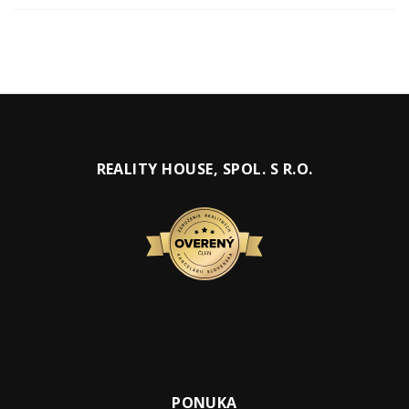
REALITY HOUSE, SPOL. S R.O.
PONUKA