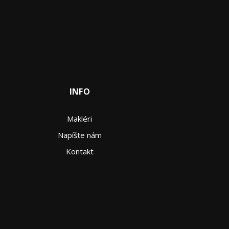
INFO
Makléri
Napíšte nám
Kontakt