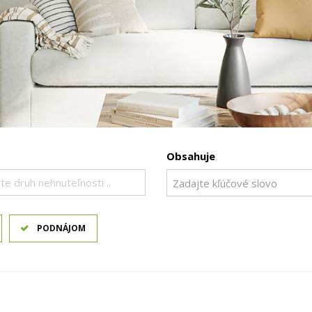
Obsahuje
te druh nehnuteľnosti ..
PODNÁJOM