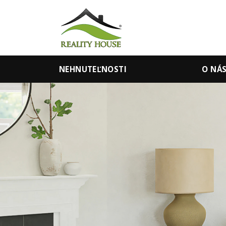
NEHNUTEĽNOSTI
O NÁ