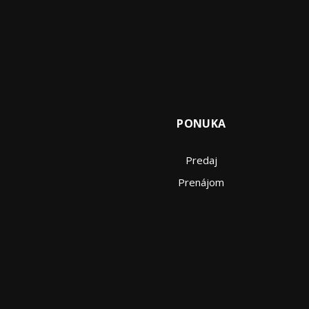
PONUKA
Predaj
Prenájom