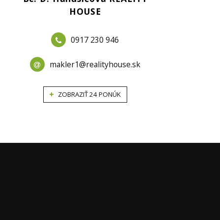
HOUSE
0917 230 946
makler1@realityhouse.sk
ZOBRAZIŤ 24 PONÚK