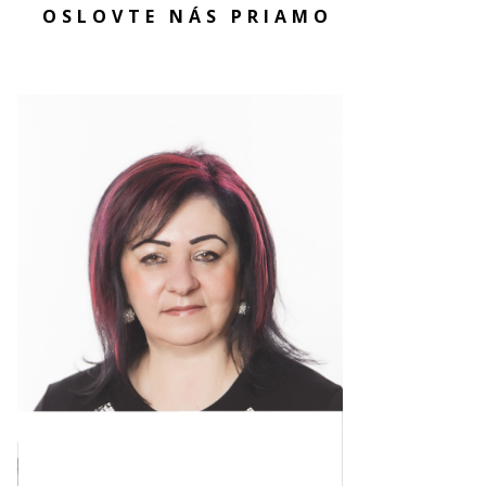
OSLOVTE NÁS PRIAMO