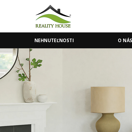
NEHNUTEĽNOSTI
O NÁ