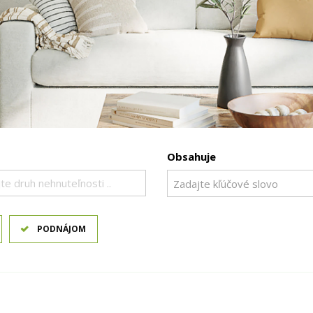
Obsahuje
te druh nehnuteľnosti ..
PODNÁJOM