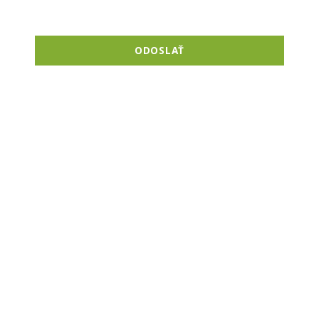
ODOSLAŤ