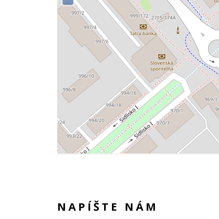
NAPÍŠTE NÁM