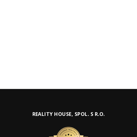
REALITY HOUSE, SPOL. S R.O.