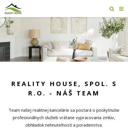
REALITY HOUSE, SPOL. S
R.O. - NÁŠ TEAM
Team našej realitnej kancelárie sa postará o poskytnutie
profesionálnych služieb vrátane vypracovania zmlúv,
obhliadok nehnuteľností a poradenstva.