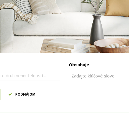
Obsahuje
te druh nehnuteľnosti ..
PODNÁJOM