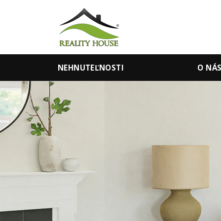
NEHNUTEĽNOSTI
O NÁ