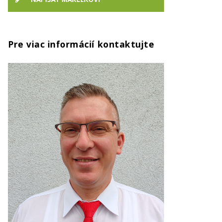
Pre viac informácií kontaktujte