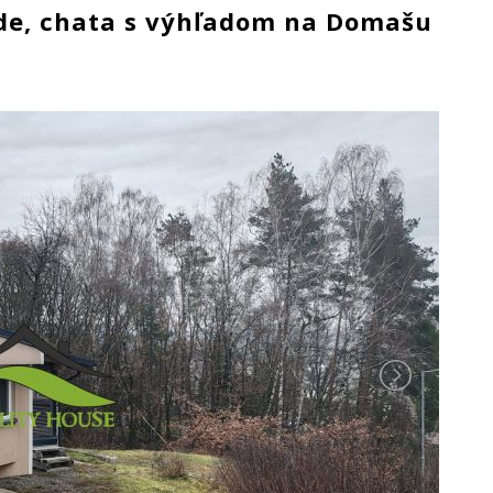
de, chata s výhľadom na Domašu