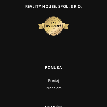
REALITY HOUSE, SPOL. S R.O.
PONUKA
Predaj
Prenájom