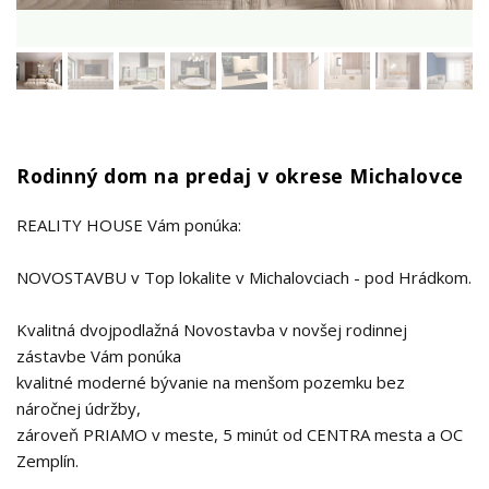
Rodinný dom na predaj v okrese Michalovce
REALITY HOUSE Vám ponúka:
NOVOSTAVBU v Top lokalite v Michalovciach - pod Hrádkom.
Kvalitná dvojpodlažná Novostavba v novšej rodinnej
zástavbe Vám ponúka
kvalitné moderné bývanie na menšom pozemku bez
náročnej údržby,
zároveň PRIAMO v meste, 5 minút od CENTRA mesta a OC
Zemplín.