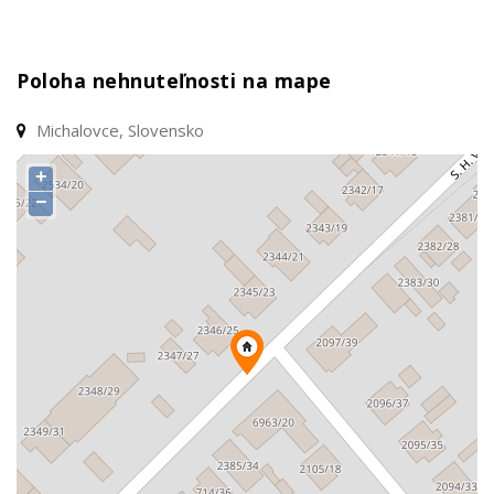
Poloha nehnuteľnosti na mape
Michalovce, Slovensko
+
−