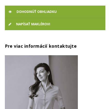
DOHODNÚŤ OBHLIADKU
NAPÍSAŤ MAKLÉROVI
Pre viac informácií kontaktujte