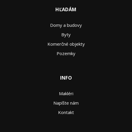
HĽADÁM
Domy a budovy
Byty
Komerčné objekty
Pozemky
INFO
Makléri
Napíšte nám
Kontakt