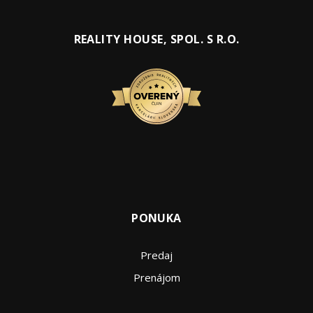
REALITY HOUSE, SPOL. S R.O.
PONUKA
Predaj
Prenájom