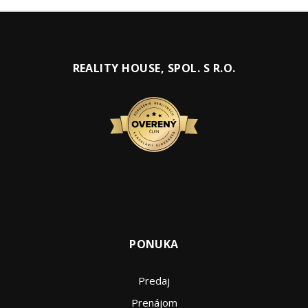
REALITY HOUSE, SPOL. S R.O.
PONUKA
Predaj
Prenájom