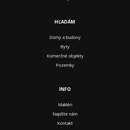
HĽADÁM
Domy a budovy
Byty
Komerčné objekty
Pozemky
INFO
Makléri
Napíšte nám
Kontakt