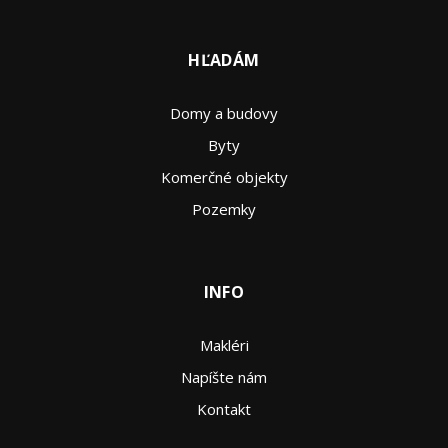
HĽADÁM
Domy a budovy
Byty
Komerčné objekty
Pozemky
INFO
Makléri
Napíšte nám
Kontakt