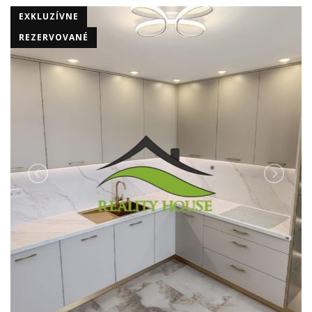
EXKLUZÍVNE
REZERVOVANÉ