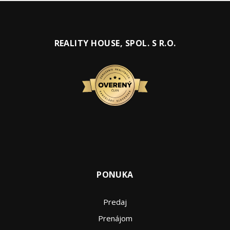
REALITY HOUSE, SPOL. S R.O.
PONUKA
Predaj
Prenájom