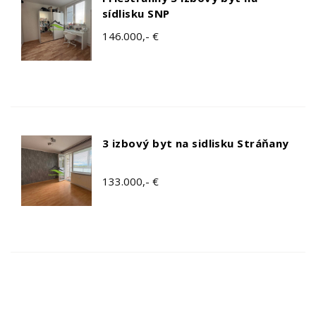
sídlisku SNP
146.000,- €
3 izbový byt na sidlisku Stráňany
133.000,- €